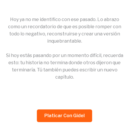
Hoy ya no me identifico con ese pasado. Lo abrazo
como un recordatorio de que es posible romper con
todo lo negativo, reconstruirse y crear una versión
inquebrantable.
Si hoy estás pasando por un momento difícil, recuerda
esto: tu historia no termina donde otros dijeron que
terminaría. Tú también puedes escribir un nuevo
capítulo.
Platicar Con Gidel