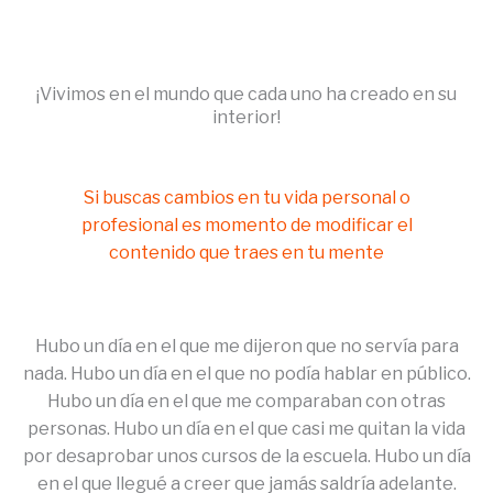
Ir
al
contenido
¡Vivimos en el mundo que cada uno ha creado en su
interior!
Si buscas cambios en tu vida personal o
profesional es momento de modificar el
contenido que traes en tu mente
Hubo un día en el que me dijeron que no servía para
nada. Hubo un día en el que no podía hablar en público.
Hubo un día en el que me comparaban con otras
personas. Hubo un día en el que casi me quitan la vida
por desaprobar unos cursos de la escuela. Hubo un día
en el que llegué a creer que jamás saldría adelante.